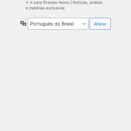
← Ir para Pirambu News | Notícias, análise
e matérias exclusivas
Idioma