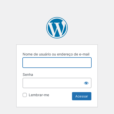
Nome de usuário ou endereço de e-mail
Senha
Lembrar-me