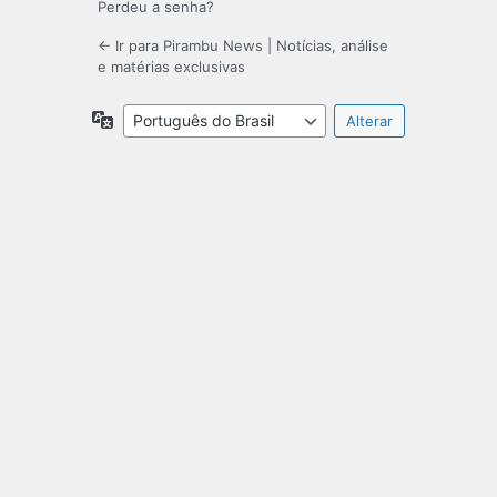
Perdeu a senha?
← Ir para Pirambu News | Notícias, análise
e matérias exclusivas
Idioma