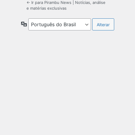
← Ir para Pirambu News | Notícias, análise
e matérias exclusivas
Idioma