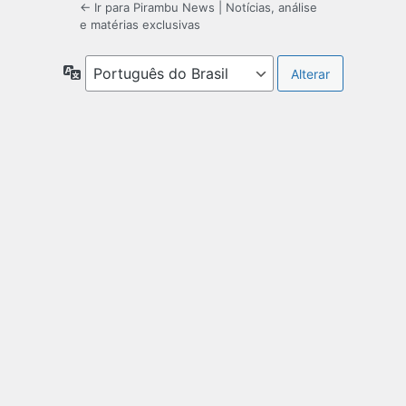
← Ir para Pirambu News | Notícias, análise
e matérias exclusivas
Idioma