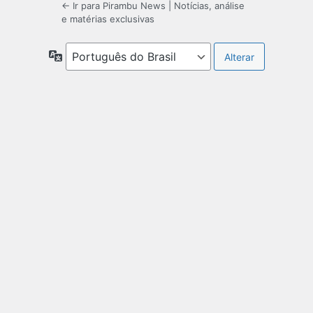
← Ir para Pirambu News | Notícias, análise
e matérias exclusivas
Idioma