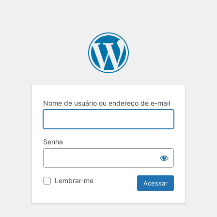
Nome de usuário ou endereço de e-mail
Senha
Lembrar-me