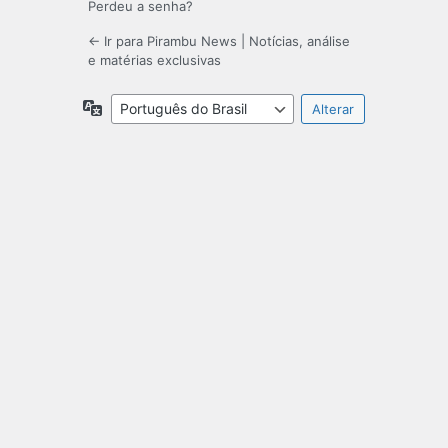
Perdeu a senha?
← Ir para Pirambu News | Notícias, análise
e matérias exclusivas
Idioma