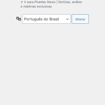
← Ir para Pirambu News | Notícias, análise
e matérias exclusivas
Idioma