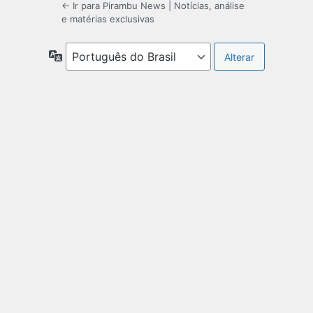
← Ir para Pirambu News | Notícias, análise
e matérias exclusivas
Idioma