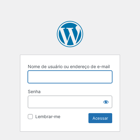
Nome de usuário ou endereço de e-mail
Senha
Lembrar-me