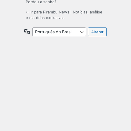
Perdeu a senha?
← Ir para Pirambu News | Notícias, análise
e matérias exclusivas
Idioma