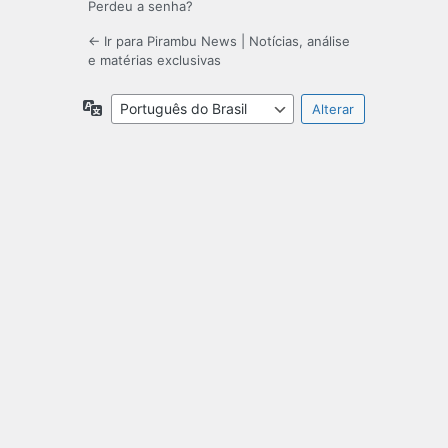
Perdeu a senha?
← Ir para Pirambu News | Notícias, análise
e matérias exclusivas
Idioma