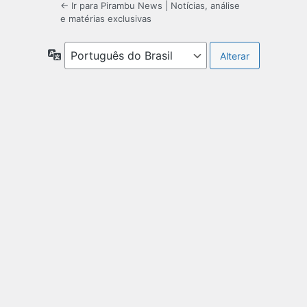
← Ir para Pirambu News | Notícias, análise
e matérias exclusivas
Idioma