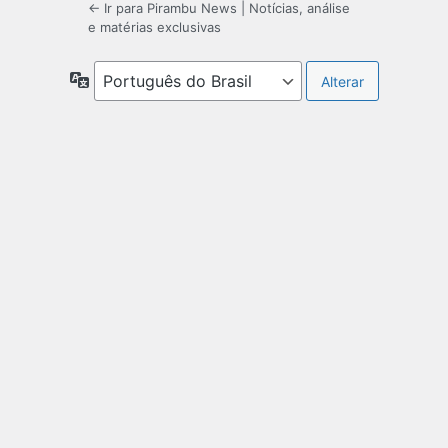
← Ir para Pirambu News | Notícias, análise
e matérias exclusivas
Idioma