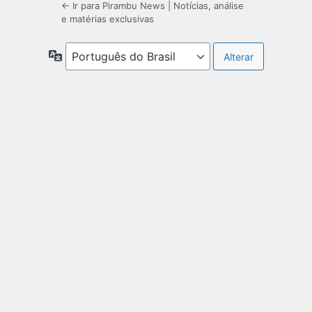
← Ir para Pirambu News | Notícias, análise
e matérias exclusivas
Idioma