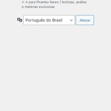
← Ir para Pirambu News | Notícias, análise
e matérias exclusivas
Idioma