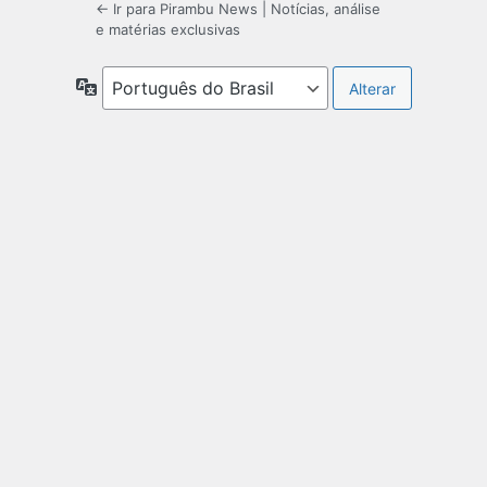
← Ir para Pirambu News | Notícias, análise
e matérias exclusivas
Idioma