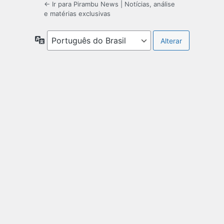
← Ir para Pirambu News | Notícias, análise
e matérias exclusivas
Idioma