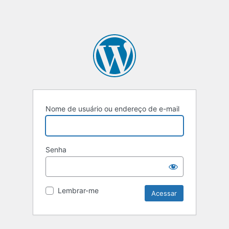
Nome de usuário ou endereço de e-mail
Senha
Lembrar-me