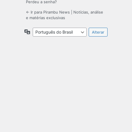
Perdeu a senha?
← Ir para Pirambu News | Notícias, análise
e matérias exclusivas
Idioma