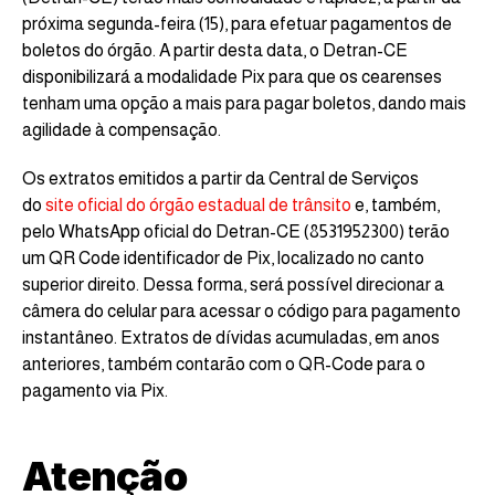
próxima segunda-feira (15), para efetuar pagamentos de
boletos do órgão. A partir desta data, o Detran-CE
disponibilizará a modalidade Pix para que os cearenses
tenham uma opção a mais para pagar boletos, dando mais
agilidade à compensação.
Os extratos emitidos a partir da Central de Serviços
do
site oficial do órgão estadual de trânsito
e, também,
pelo WhatsApp oficial do Detran-CE (8531952300) terão
um QR Code identificador de Pix, localizado no canto
superior direito. Dessa forma, será possível direcionar a
câmera do celular para acessar o código para pagamento
instantâneo. Extratos de dívidas acumuladas, em anos
anteriores, também contarão com o QR-Code para o
pagamento via Pix.
Atenção