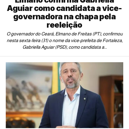
Aguiar como candidata a vice-
governadora na chapa pela
reeleição
O governador do Ceará, Elmano de Freitas (PT), confirmou
nesta sexta-feira (31) o nome da vice-prefeita de Fortaleza,
Gabriella Aguiar (PSD), como candidata a...