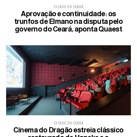
ESTADO DO CEARÁ
Aprovação e continuidade: os
trunfos de Elmano na disputa pelo
governo do Ceará, aponta Quaest
ESTADO DO CEARÁ
Cinema do Dragão estreia clássico