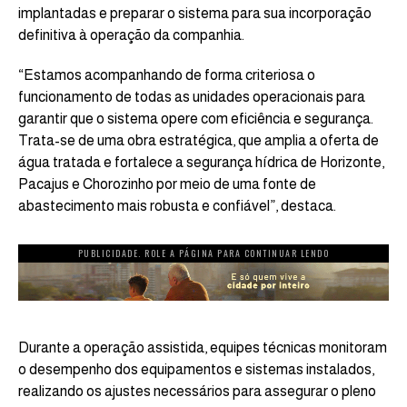
implantadas e preparar o sistema para sua incorporação
definitiva à operação da companhia.
“Estamos acompanhando de forma criteriosa o
funcionamento de todas as unidades operacionais para
garantir que o sistema opere com eficiência e segurança.
Trata-se de uma obra estratégica, que amplia a oferta de
água tratada e fortalece a segurança hídrica de Horizonte,
Pacajus e Chorozinho por meio de uma fonte de
abastecimento mais robusta e confiável”, destaca.
PUBLICIDADE. ROLE A PÁGINA PARA CONTINUAR LENDO
Durante a operação assistida, equipes técnicas monitoram
o desempenho dos equipamentos e sistemas instalados,
realizando os ajustes necessários para assegurar o pleno