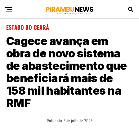
ESTADO DO CEARÁ
Cagece avança em
obra de novo sistema
de abastecimento que
beneficiará mais de
158 mil habitantes na
RMF
Publicado
3 de julho de 2026