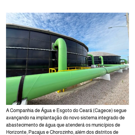
A Companhia de Água e Esgoto do Ceará (Cagece) segue
avançando na implantação do novo sistema integrado de
abastecimento de água que atenderá os municípios de
Horizonte, Pacajus e Chorozinho, além dos distritos de