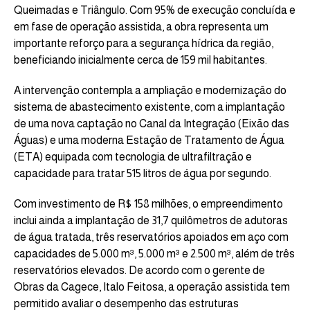
Queimadas e Triângulo. Com 95% de execução concluída e
em fase de operação assistida, a obra representa um
importante reforço para a segurança hídrica da região,
beneficiando inicialmente cerca de 159 mil habitantes.
A intervenção contempla a ampliação e modernização do
sistema de abastecimento existente, com a implantação
de uma nova captação no Canal da Integração (Eixão das
Águas) e uma moderna Estação de Tratamento de Água
(ETA) equipada com tecnologia de ultrafiltração e
capacidade para tratar 515 litros de água por segundo.
Com investimento de R$ 158 milhões, o empreendimento
inclui ainda a implantação de 31,7 quilômetros de adutoras
de água tratada, três reservatórios apoiados em aço com
capacidades de 5.000 m³, 5.000 m³ e 2.500 m³, além de três
reservatórios elevados. De acordo com o gerente de
Obras da Cagece, Italo Feitosa, a operação assistida tem
permitido avaliar o desempenho das estruturas