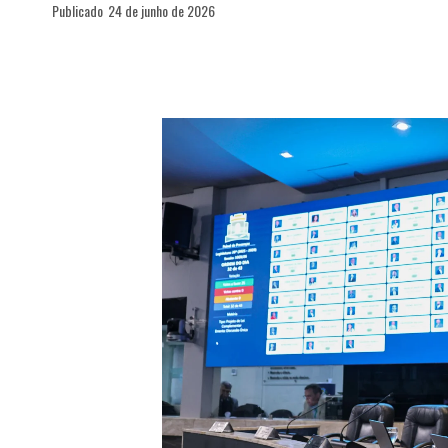
Publicado
24 de junho de 2026