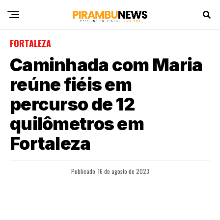
FORTALEZA
Caminhada com Maria
reúne fiéis em
percurso de 12
quilômetros em
Fortaleza
Publicado
16 de agosto de 2023