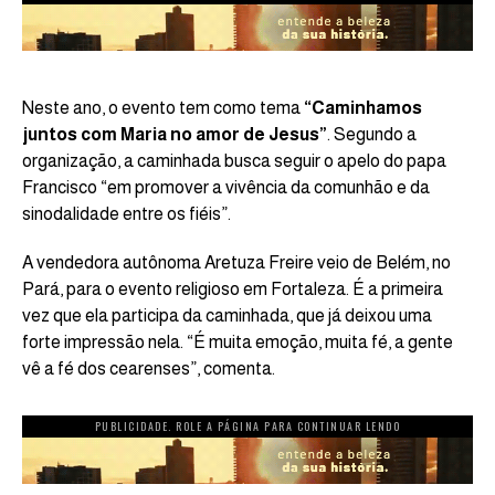
Neste ano, o evento tem como tema
“Caminhamos
juntos com Maria no amor de Jesus”
. Segundo a
organização, a caminhada busca seguir o apelo do papa
Francisco “em promover a vivência da comunhão e da
sinodalidade entre os fiéis”.
A vendedora autônoma Aretuza Freire veio de Belém, no
Pará, para o evento religioso em Fortaleza. É a primeira
vez que ela participa da caminhada, que já deixou uma
forte impressão nela. “É muita emoção, muita fé, a gente
vê a fé dos cearenses”, comenta.
PUBLICIDADE. ROLE A PÁGINA PARA CONTINUAR LENDO