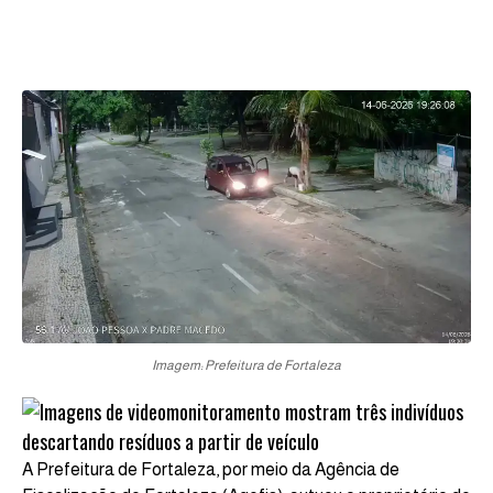
Imagem: Prefeitura de Fortaleza
A Prefeitura de Fortaleza, por meio da Agência de