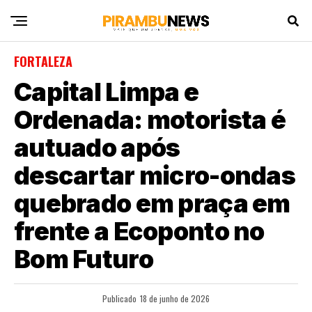
FORTALEZA
Capital Limpa e
Ordenada: motorista é
autuado após
descartar micro-ondas
quebrado em praça em
frente a Ecoponto no
Bom Futuro
Publicado
18 de junho de 2026