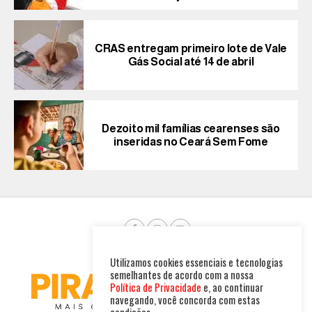
CRAS entregam primeiro lote de Vale
Gás Social até 14 de abril
Dezoito mil famílias cearenses são
inseridas no Ceará Sem Fome
Utilizamos cookies essenciais e tecnologias
semelhantes de acordo com a nossa
Política de Privacidade
e, ao continuar
navegando, você concorda com estas