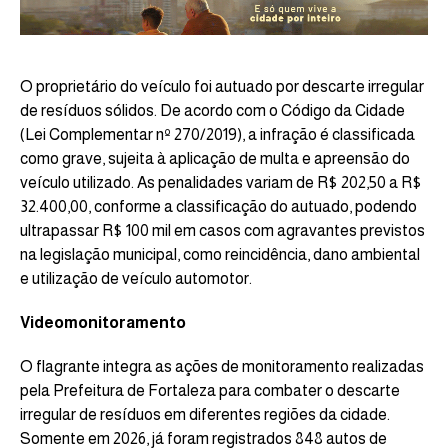
O proprietário do veículo foi autuado por descarte irregular
de resíduos sólidos. De acordo com o Código da Cidade
(Lei Complementar nº 270/2019), a infração é classificada
como grave, sujeita à aplicação de multa e apreensão do
veículo utilizado. As penalidades variam de R$ 202,50 a R$
32.400,00, conforme a classificação do autuado, podendo
ultrapassar R$ 100 mil em casos com agravantes previstos
na legislação municipal, como reincidência, dano ambiental
e utilização de veículo automotor.
Videomonitoramento
O flagrante integra as ações de monitoramento realizadas
pela Prefeitura de Fortaleza para combater o descarte
irregular de resíduos em diferentes regiões da cidade.
Somente em 2026, já foram registrados 848 autos de