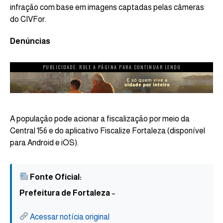
infração com base em imagens captadas pelas câmeras
do CIVFor.
Denúncias
PUBLICIDADE. ROLE A PÁGINA PARA CONTINUAR LENDO
A população pode acionar a fiscalização por meio da
Central 156 e do aplicativo Fiscalize Fortaleza (disponível
para Android e iOS).
Fonte Oficial:
Prefeitura de Fortaleza
–
Acessar notícia original