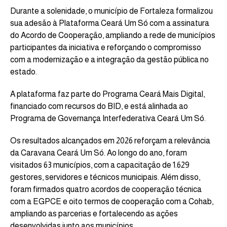
Durante a solenidade, o município de Fortaleza formalizou
sua adesão à Plataforma Ceará Um Só com a assinatura
do Acordo de Cooperação, ampliando a rede de municípios
participantes da iniciativa e reforçando o compromisso
com a modernização e a integração da gestão pública no
estado.
A plataforma faz parte do Programa Ceará Mais Digital,
financiado com recursos do BID, e está alinhada ao
Programa de Governança Interfederativa Ceará Um Só.
Os resultados alcançados em 2026 reforçam a relevância
da Caravana Ceará Um Só. Ao longo do ano, foram
visitados 63 municípios, com a capacitação de 1.629
gestores, servidores e técnicos municipais. Além disso,
foram firmados quatro acordos de cooperação técnica
com a EGPCE e oito termos de cooperação com a Cohab,
ampliando as parcerias e fortalecendo as ações
desenvolvidas junto aos municípios.