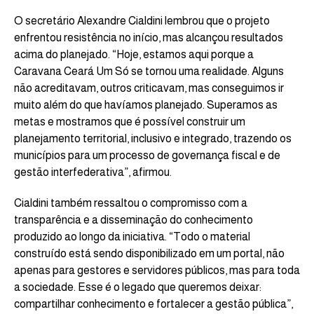
O secretário Alexandre Cialdini lembrou que o projeto
enfrentou resistência no início, mas alcançou resultados
acima do planejado. “Hoje, estamos aqui porque a
Caravana Ceará Um Só se tornou uma realidade. Alguns
não acreditavam, outros criticavam, mas conseguimos ir
muito além do que havíamos planejado. Superamos as
metas e mostramos que é possível construir um
planejamento territorial, inclusivo e integrado, trazendo os
municípios para um processo de governança fiscal e de
gestão interfederativa”, afirmou.
Cialdini também ressaltou o compromisso com a
transparência e a disseminação do conhecimento
produzido ao longo da iniciativa. “Todo o material
construído está sendo disponibilizado em um portal, não
apenas para gestores e servidores públicos, mas para toda
a sociedade. Esse é o legado que queremos deixar:
compartilhar conhecimento e fortalecer a gestão pública”,