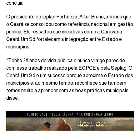
concluiu.
O presidente do Ipplan Fortaleza, Artur Bruno, afirmou que
o Ceará se consolidou como referência nacional em gestão
pública. Ele ressaltou que iniciativas como a Caravana
Ceará Um Só fortalecem a integração entre Estado e
municípios.
“Tenho 38 anos de vida pública e nunca vi algo parecido
com esse trabalho realizado pela EGPCE e pela Seplag. O
Ceará Um Só é um sucesso porque aproxima o Estado dos
municípios e, ao mesmo tempo, reconhece que também
temos muito a aprender com as boas práticas municipais”,
disse.
PUBLICIDADE. ROLE A PÁGINA PARA CONTINUAR LENDO