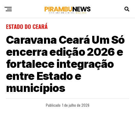
ESTADO DO CEARÁ
Caravana Ceará Um Só
encerra edição 2026 e
fortalece integração
entre Estado e
municípios
Publicado
1 de julho de 2026