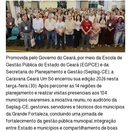
Promovida pelo Governo do Ceará, por meio da Escola de
Gestão Pública do Estado do Ceará (EGPCE) e da
Secretaria do Planejamento e Gestão (Seplag-CE), a
Caravana Ceará Um Só encerrou sua edição 2026 nesta
terça-feira (30). Após percorrer as 14 regiões de
planejamento e realizar visitas presenciais aos 184
municípios cearenses, a iniciativa reuniu, no auditório da
Seplag-CE, gestores, servidores e técnicos dos municípios
da Grande Fortaleza, concluindo uma jornada de
fortalecimento da gestão pública municipal, integração
entre Estado e municípios e compartilhamento de boas