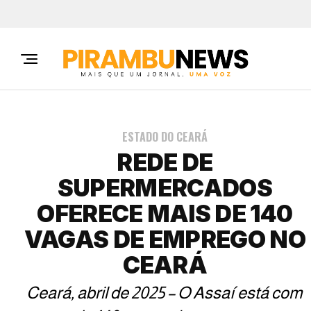
ESTADO DO CEARÁ
REDE DE
SUPERMERCADOS
OFERECE MAIS DE 140
VAGAS DE EMPREGO NO
CEARÁ
Ceará, abril de 2025 – O Assaí está com