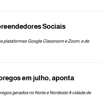
preendedores Sociais
 das plataformas Google Classroom e Zoom, e de
mpregos em julho, aponta
pregos gerados no Norte e Nordeste A cidade de