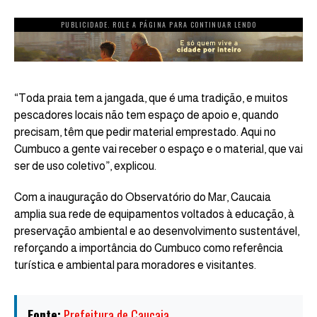
PUBLICIDADE. ROLE A PÁGINA PARA CONTINUAR LENDO
“Toda praia tem a jangada, que é uma tradição, e muitos
pescadores locais não tem espaço de apoio e, quando
precisam, têm que pedir material emprestado. Aqui no
Cumbuco a gente vai receber o espaço e o material, que vai
ser de uso coletivo”, explicou.
Com a inauguração do Observatório do Mar, Caucaia
amplia sua rede de equipamentos voltados à educação, à
preservação ambiental e ao desenvolvimento sustentável,
reforçando a importância do Cumbuco como referência
turística e ambiental para moradores e visitantes.
Fonte:
Prefeitura de Caucaia