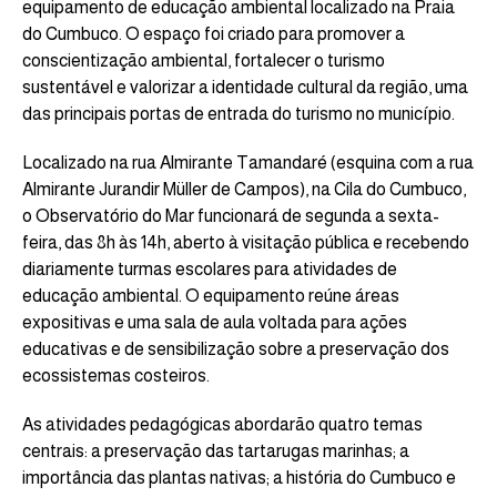
equipamento de educação ambiental localizado na Praia
do Cumbuco. O espaço foi criado para promover a
conscientização ambiental, fortalecer o turismo
sustentável e valorizar a identidade cultural da região, uma
das principais portas de entrada do turismo no município.
Localizado na rua Almirante Tamandaré (esquina com a rua
Almirante Jurandir Müller de Campos), na Cila do Cumbuco,
o Observatório do Mar funcionará de segunda a sexta-
feira, das 8h às 14h, aberto à visitação pública e recebendo
diariamente turmas escolares para atividades de
educação ambiental. O equipamento reúne áreas
expositivas e uma sala de aula voltada para ações
educativas e de sensibilização sobre a preservação dos
ecossistemas costeiros.
As atividades pedagógicas abordarão quatro temas
centrais: a preservação das tartarugas marinhas; a
importância das plantas nativas; a história do Cumbuco e