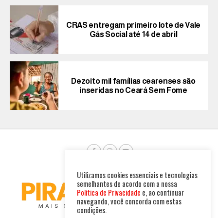
CRAS entregam primeiro lote de Vale
Gás Social até 14 de abril
Dezoito mil famílias cearenses são
inseridas no Ceará Sem Fome
Utilizamos cookies essenciais e tecnologias
semelhantes de acordo com a nossa
Política de Privacidade
e, ao continuar
navegando, você concorda com estas
condições.