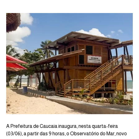
A Prefeitura de Caucaia inaugura, nesta quarta-feira
(03/06), a partir das 9 horas, o Observatório do Mar, novo