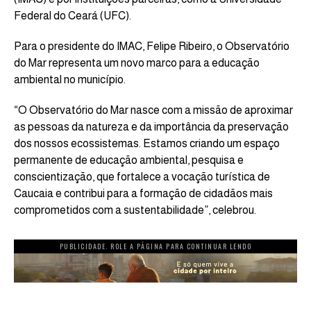
Federal do Ceará (UFC).
Para o presidente do IMAC, Felipe Ribeiro, o Observatório
do Mar representa um novo marco para a educação
ambiental no município.
“O Observatório do Mar nasce com a missão de aproximar
as pessoas da natureza e da importância da preservação
dos nossos ecossistemas. Estamos criando um espaço
permanente de educação ambiental, pesquisa e
conscientização, que fortalece a vocação turística de
Caucaia e contribui para a formação de cidadãos mais
comprometidos com a sustentabilidade”, celebrou.
PUBLICIDADE. ROLE A PÁGINA PARA CONTINUAR LENDO