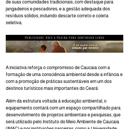
de suas comunidades tradicionais, com destaque para
jangadeiros e pescadores; e a gestão adequada dos
resíduos sólidos, incluindo descarte correto e coleta
seletiva.
PUBLICIDADE. ROLE A PÁGINA PARA CONTINUAR LENDO
A iniciativa reforça o compromisso de Caucaia com a
formação de uma consciência ambiental desde a infância e
com a promoção de práticas sustentáveis em um dos
destinos turísticos mais importantes do Ceará.
Além da estrutura voltada à educação ambiental, o
equipamento contará com um espaço compartilhado para
desenvolvimento de projetos ambientais e pesquisas, que
será utilizado pelo Instituto do Meio Ambiente de Caucaia
(IMAC) e por instituições parceiras, como a Universidade