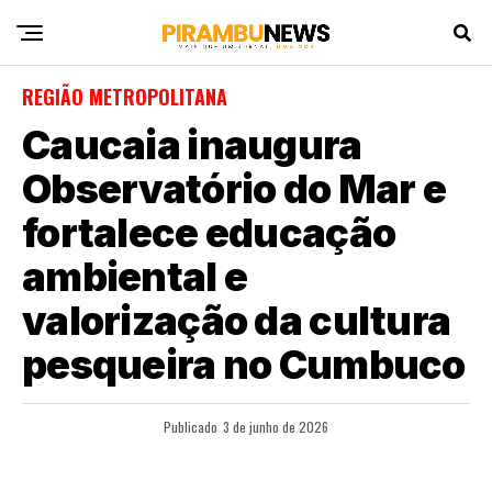
REGIÃO METROPOLITANA
Caucaia inaugura
Observatório do Mar e
fortalece educação
ambiental e
valorização da cultura
pesqueira no Cumbuco
Publicado
3 de junho de 2026