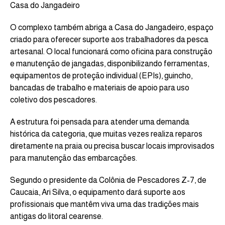
Casa do Jangadeiro
O complexo também abriga a Casa do Jangadeiro, espaço
criado para oferecer suporte aos trabalhadores da pesca
artesanal. O local funcionará como oficina para construção
e manutenção de jangadas, disponibilizando ferramentas,
equipamentos de proteção individual (EPIs), guincho,
bancadas de trabalho e materiais de apoio para uso
coletivo dos pescadores.
A estrutura foi pensada para atender uma demanda
histórica da categoria, que muitas vezes realiza reparos
diretamente na praia ou precisa buscar locais improvisados
para manutenção das embarcações.
Segundo o presidente da Colônia de Pescadores Z-7, de
Caucaia, Ari Silva, o equipamento dará suporte aos
profissionais que mantêm viva uma das tradições mais
antigas do litoral cearense.