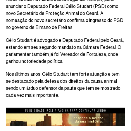
anunciar o Deputado Federal Célio Studart (PSD) como
novo Secretário de Proteção Animal do Ceará. A
nomeação do novo secretário confirma o ingresso do PSD
no governo de Elmano de Freitas.
Célio Studart é advogado e Deputado Federal pelo Ceará,
estando em seu segundo mandato na Câmara Federal. O
parlamentar também já foi Vereador de Fortaleza, onde
ganhou notoriedade política.
Nos últimos anos, Célio Studart tem forte atuação e tem
se destacado pela defesa dos direitos da causa animal
sendo um árduo defensor da pauta que tem se mostrado
cada vez mais importante.
PUBLICIDADE. ROLE A PÁGINA PARA CONTINUAR LENDO