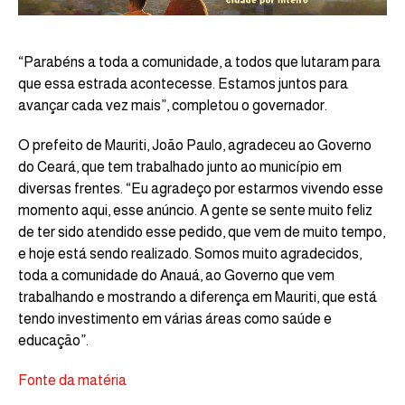
“Parabéns a toda a comunidade, a todos que lutaram para
que essa estrada acontecesse. Estamos juntos para
avançar cada vez mais”, completou o governador.
O prefeito de Mauriti, João Paulo, agradeceu ao Governo
do Ceará, que tem trabalhado junto ao município em
diversas frentes. “Eu agradeço por estarmos vivendo esse
momento aqui, esse anúncio. A gente se sente muito feliz
de ter sido atendido esse pedido, que vem de muito tempo,
e hoje está sendo realizado. Somos muito agradecidos,
toda a comunidade do Anauá, ao Governo que vem
trabalhando e mostrando a diferença em Mauriti, que está
tendo investimento em várias áreas como saúde e
educação”.
Fonte da matéria