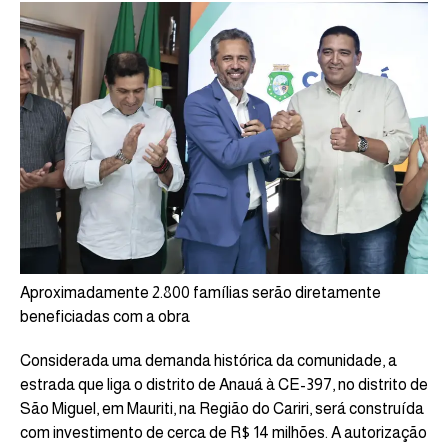
Aproximadamente 2.800 famílias serão diretamente
beneficiadas com a obra
Considerada uma demanda histórica da comunidade, a
estrada que liga o distrito de Anauá à CE-397, no distrito de
São Miguel, em Mauriti, na Região do Cariri, será construída
com investimento de cerca de R$ 14 milhões. A autorização