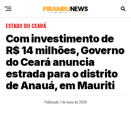
ESTADO DO CEARÁ
Com investimento de
R$ 14 milhões, Governo
do Ceará anuncia
estrada para o distrito
de Anauá, em Mauriti
Publicado
1 de maio de 2026