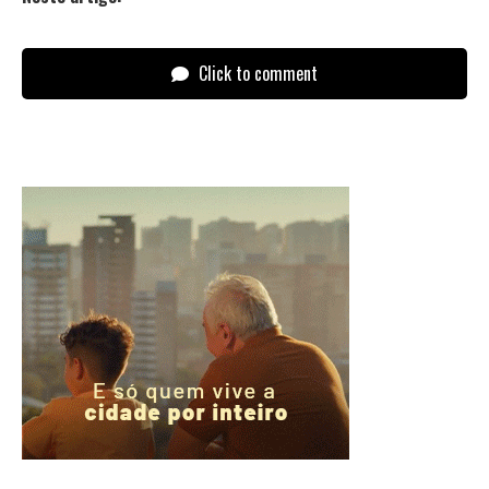
Click to comment