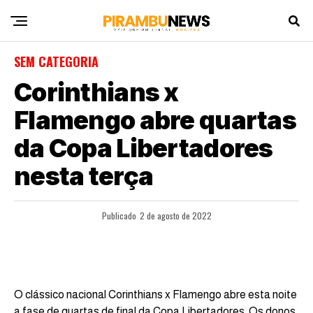
SEM CATEGORIA
Corinthians x
Flamengo abre quartas
da Copa Libertadores
nesta terça
Publicado
2 de agosto de 2022
O clássico nacional Corinthians x Flamengo abre esta noite
a fase de quartas de final da Copa Libertadores. Os donos