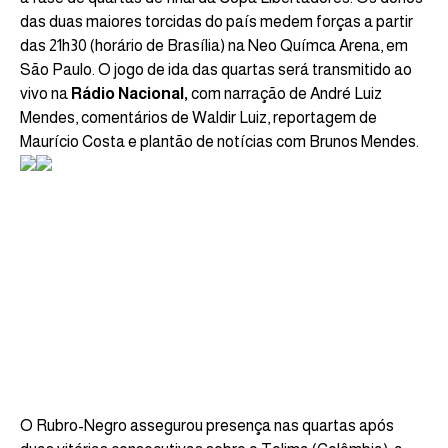
das duas maiores torcidas do país medem forças a partir
das 21h30 (horário de Brasília) na Neo Químca Arena, em
São Paulo. O jogo de ida das quartas será transmitido ao
vivo na
Rádio Nacional,
com narração de André Luiz
Mendes, comentários de Waldir Luiz, reportagem de
Maurício Costa e plantão de notícias com Brunos Mendes.
O Rubro-Negro assegurou presença nas quartas após