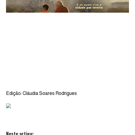
Edição: Cláudia Soares Rodrigues
Neste artigo: