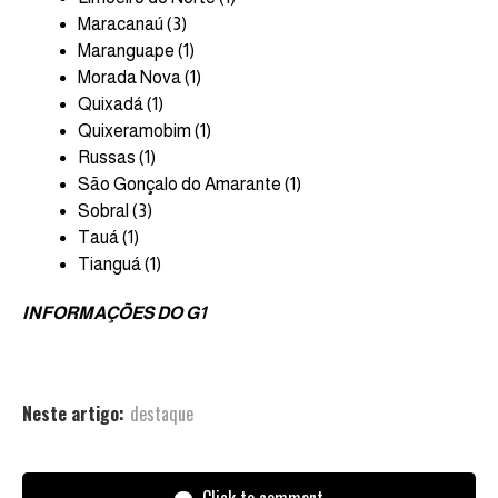
Maracanaú (3)
Maranguape (1)
Morada Nova (1)
Quixadá (1)
Quixeramobim (1)
Russas (1)
São Gonçalo do Amarante (1)
Sobral (3)
Tauá (1)
Tianguá (1)
INFORMAÇÕES DO G1
Neste artigo:
destaque