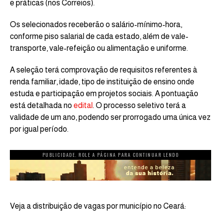
e práticas (nos Correios).
Os selecionados receberão o salário-mínimo-hora,
conforme piso salarial de cada estado, além de vale-
transporte, vale-refeição ou alimentação e uniforme.
A seleção terá comprovação de requisitos referentes à
renda familiar, idade, tipo de instituição de ensino onde
estuda e participação em projetos sociais. A pontuação
está detalhada no
edital
. O processo seletivo terá a
validade de um ano, podendo ser prorrogado uma única vez
por igual período.
PUBLICIDADE. ROLE A PÁGINA PARA CONTINUAR LENDO
Veja a distribuição de vagas por município no Ceará: