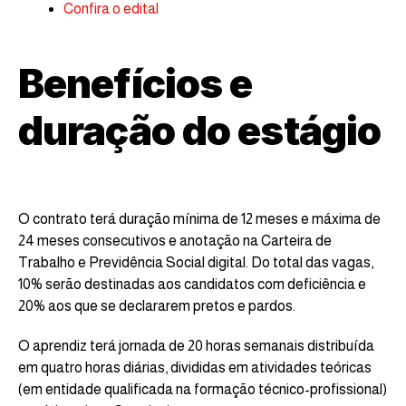
Confira o edital
Benefícios e
duração do estágio
O contrato terá duração mínima de 12 meses e máxima de
24 meses consecutivos e anotação na Carteira de
Trabalho e Previdência Social digital. Do total das vagas,
10% serão destinadas aos candidatos com deficiência e
20% aos que se declararem pretos e pardos.
O aprendiz terá jornada de 20 horas semanais distribuída
em quatro horas diárias, divididas em atividades teóricas
(em entidade qualificada na formação técnico-profissional)