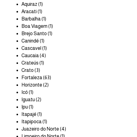
Aquiraz (1)
Aracati (1)
Barbalha (1)
Boa Viagem (1)
Brejo Santo (1)
Canindé (1)
Cascavel (1)
Caucaia (4)
Crateús (1)
Crato (3)
Fortaleza (63)
Horizonte (2)
Icó (1)
Iguatu (2)
Ipu (1)
Itapajé (1)
Itapipoca (1)
Juazeiro do Norte (4)
Limoeiro do Norte (1)