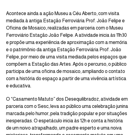
Acontece ainda a ação Museu a Céu Aberto, com visita
mediada à antiga Estação Ferroviária Prof. João Felipe e
Oficina de Mosaico, realizadas em parceria com o Museu
Ferroviário Estação João Felipe. A atividade inicia às 11h30
e propõe uma experiência de aproximação com a memória
e o patrimônio da antiga Estação Ferroviária Prof. João
Felipe, por meio de uma visita mediada pelos espaços que
compõem a Estação das Artes. Após o percurso, o público
participa de uma oficina de mosaico, ampliando o contato
com a história do espaço a partir de uma vivência artística
e educativa.
O “Casamento Matuto” dos Desequilibradoz, atividade em
parceria com o Sesc, leva ao público uma celebração junina
marcada pelo humor, pela tradição popular e por situações
inesperadas. O espetáculo inicia às 12h e conta a história
de um noivo atrapalhado, um padre esperto e uma noiva