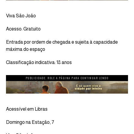
Viva São João
Acesso: Gratuito
Entrada por ordem de chegada e sujeita à capacidade
máxima do espaço
Classificação indicativa: 18 anos
PUBLICIDADE. ROLE A PÁGINA PARA CONTINUAR LENDO
Acessível em Libras
Domingo na Estação, 7