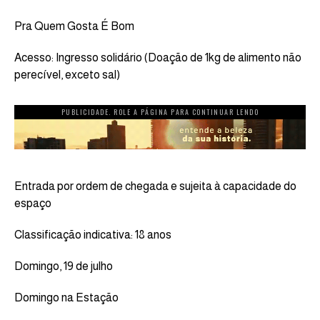
Pra Quem Gosta É Bom
Acesso: Ingresso solidário (Doação de 1kg de alimento não
perecível, exceto sal)
PUBLICIDADE. ROLE A PÁGINA PARA CONTINUAR LENDO
Entrada por ordem de chegada e sujeita à capacidade do
espaço
Classificação indicativa: 18 anos
Domingo, 19 de julho
Domingo na Estação