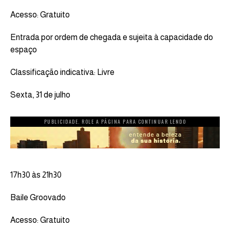
Acesso: Gratuito
Entrada por ordem de chegada e sujeita à capacidade do
espaço
Classificação indicativa: Livre
Sexta, 31 de julho
PUBLICIDADE. ROLE A PÁGINA PARA CONTINUAR LENDO
17h30 às 21h30
Baile Groovado
Acesso: Gratuito