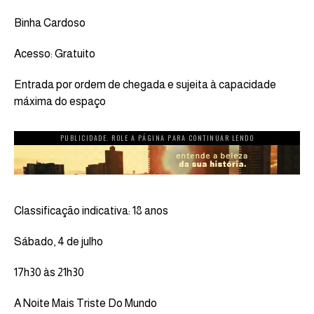
Binha Cardoso
Acesso: Gratuito
Entrada por ordem de chegada e sujeita à capacidade
máxima do espaço
PUBLICIDADE. ROLE A PÁGINA PARA CONTINUAR LENDO
Classificação indicativa: 18 anos
Sábado, 4 de julho
17h30 às 21h30
A Noite Mais Triste Do Mundo