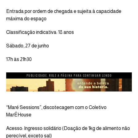
Entrada por ordem de chegada e sujeita à capacidade
máxima do espaço
Classificação indicativa: 18 anos
Sábado, 27 de junho
17h às 21h30
PUBLICIDADE. ROLE A PÁGINA PARA CONTINUAR LENDO
“Maré Sessions”, discotecagem com o Coletivo
MarÉHouse
Acesso: Ingresso solidário (Doação de 1kg de alimento não
perecível, exceto sal)