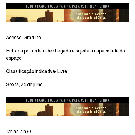
PUBLICIDADE. ROLE A PÁGINA PARA CONTINUAR LENDO
Acesso: Gratuito
Entrada por ordem de chegada e sujeita à capacidade do
espaço
Classificação indicativa: Livre
Sexta, 24 de julho
PUBLICIDADE. ROLE A PÁGINA PARA CONTINUAR LENDO
17h às 21h30