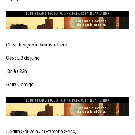
PUBLICIDADE. ROLE A PÁGINA PARA CONTINUAR LENDO
Classificação indicativa: Livre
Sexta, 3 de julho
18h às 22h
Baila Comigo
PUBLICIDADE. ROLE A PÁGINA PARA CONTINUAR LENDO
Dedim Gouveia Jr (Parceria Sesc)