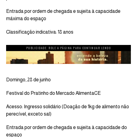
Entrada por ordem de chegada e sujeita à capacidade
máxima do espaço
Classificação indicativa: 18 anos
PUBLICIDADE. ROLE A PÁGINA PARA CONTINUAR LENDO
Domingo, 28 de junho
Festival do Pratinho do Mercado AlimentaCE
Acesso: Ingresso solidário (Doação de 1kg de alimento não
perecível, exceto sal)
Entrada por ordem de chegada e sujeita à capacidade do
espaço