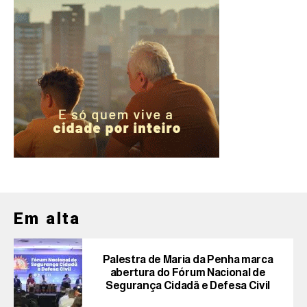
Em alta
Palestra de Maria da Penha marca
abertura do Fórum Nacional de
Segurança Cidadã e Defesa Civil