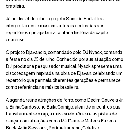
brasileira.
Já no dia 24 de julho, o projeto Sons de Fortal traz
interpretações e músicas autorais dedicadas aos
repertórios que ajudam a contar a história da capital
cearense.
O projeto Djavaneio, comandado pelo DJ Nyack, comanda
a festa no dia 25 de julho. Conhecido por sua atuação como
DJ, produtor e pesquisador musical, Nyack apresenta uma
discotecagem inspirada na obra de Djavan, celebrando um
repertório que permeia diferentes gerações e permanece
como referência na música brasileira.
A agenda reúne atrações de forró, como Dedim Gouveia Jr.
e Binha Cardoso, no Baila Comigo, além de encontros que
transitam entre o rap, a música eletrônica e as pistas de
dança, com atrações como Má Dame e Mateus Fazeno
Rock, 4rtin Sessions, Perímetrurbano, Coletivo