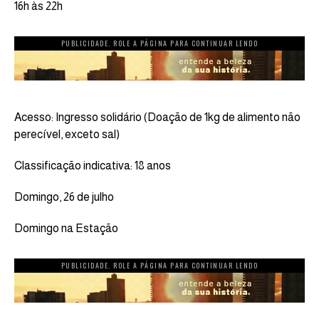
16h às 22h
PUBLICIDADE. ROLE A PÁGINA PARA CONTINUAR LENDO
Acesso: Ingresso solidário (Doação de 1kg de alimento não
perecível, exceto sal)
Classificação indicativa: 18 anos
Domingo, 26 de julho
Domingo na Estação
PUBLICIDADE. ROLE A PÁGINA PARA CONTINUAR LENDO