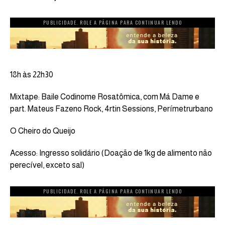
PUBLICIDADE. ROLE A PÁGINA PARA CONTINUAR LENDO
18h às 22h30
Mixtape: Baile Codinome Rosatômica, com Má Dame e
part. Mateus Fazeno Rock, 4rtin Sessions, Perímetrurbano
O Cheiro do Queijo
Acesso: Ingresso solidário (Doação de 1kg de alimento não
perecível, exceto sal)
PUBLICIDADE. ROLE A PÁGINA PARA CONTINUAR LENDO