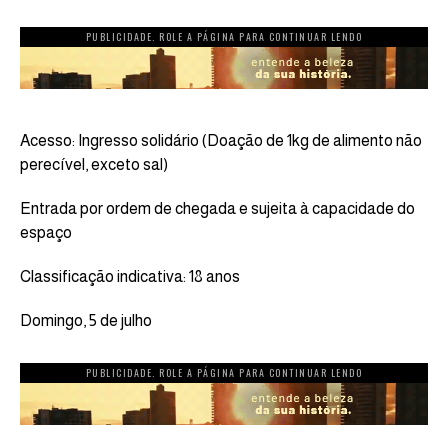
PUBLICIDADE. ROLE A PÁGINA PARA CONTINUAR LENDO
Acesso: Ingresso solidário (Doação de 1kg de alimento não
perecível, exceto sal)
Entrada por ordem de chegada e sujeita à capacidade do
espaço
Classificação indicativa: 18 anos
Domingo, 5 de julho
PUBLICIDADE. ROLE A PÁGINA PARA CONTINUAR LENDO