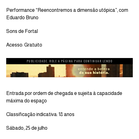
Performance “Reencontremos a dimensão utópica”, com
Eduardo Bruno
Sons de Fortal
Acesso: Gratuito
PUBLICIDADE. ROLE A PÁGINA PARA CONTINUAR LENDO
Entrada por ordem de chegada e sujeita à capacidade
máxima do espaço
Classificação indicativa: 18 anos
Sábado, 25 de julho