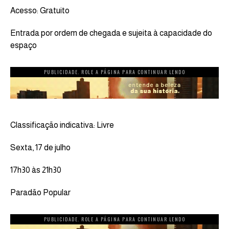
Acesso: Gratuito
Entrada por ordem de chegada e sujeita à capacidade do
espaço
PUBLICIDADE. ROLE A PÁGINA PARA CONTINUAR LENDO
Classificação indicativa: Livre
Sexta, 17 de julho
17h30 às 21h30
Paradão Popular
PUBLICIDADE. ROLE A PÁGINA PARA CONTINUAR LENDO