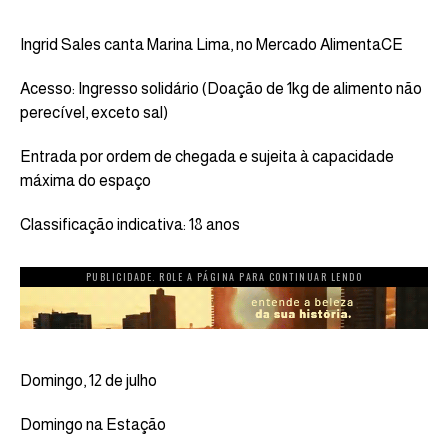
Ingrid Sales canta Marina Lima, no Mercado AlimentaCE
Acesso: Ingresso solidário (Doação de 1kg de alimento não
perecível, exceto sal)
Entrada por ordem de chegada e sujeita à capacidade
máxima do espaço
Classificação indicativa: 18 anos
PUBLICIDADE. ROLE A PÁGINA PARA CONTINUAR LENDO
Domingo, 12 de julho
Domingo na Estação