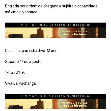
Entrada por ordem de chegada e sujeita à capacidade
máxima do espaço
PUBLICIDADE. ROLE A PÁGINA PARA CONTINUAR LENDO
Classificação indicativa: 18 anos
Sábado, 1º de agosto
17h às 21h30
Viva La Pachanga
PUBLICIDADE. ROLE A PÁGINA PARA CONTINUAR LENDO