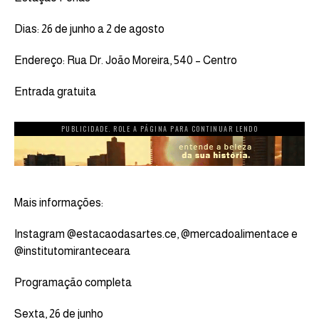
Dias: 26 de junho a 2 de agosto
Endereço: Rua Dr. João Moreira, 540 – Centro
Entrada gratuita
PUBLICIDADE. ROLE A PÁGINA PARA CONTINUAR LENDO
Mais informações:
Instagram @estacaodasartes.ce, @mercadoalimentace e
@institutomiranteceara
Programação completa
Sexta, 26 de junho