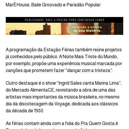
MarÉHouse, Baile Groovado e Paradão Popular.
PUBLICIDADE. ROLE A PÁGINA PARA CONTINUAR LENDO
A programação da Estação Férias também reúne projetos
já conhecidos pelo público. A Noite Mais Triste do Mundo,
por exemplo, propõe uma experiência musical marcada por
canções que prometem fazer “dançar com a tristeza”.
Outro destaque é o show “Ingrid Sales canta Marina Lima”,
do Mercado AlimentaCE, revisitando a obra de uma das
artistas mais importantes da música brasileira, no mesmo
dia da discotecagem da Voyage, dedicada aos clássicos
da década de 1980.
As férias contam ainda com a folia do Pra Quem Gosta é