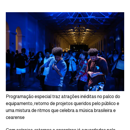
Programação especial traz atrações inéditas no palco do
equipamento, retorno de projetos queridos pelo público e
uma mistura de ritmos que celebra a música brasileira e
cearense