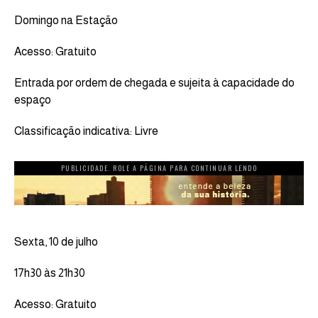
Domingo na Estação
Acesso: Gratuito
Entrada por ordem de chegada e sujeita à capacidade do
espaço
Classificação indicativa: Livre
PUBLICIDADE. ROLE A PÁGINA PARA CONTINUAR LENDO
Sexta, 10 de julho
17h30 às 21h30
Acesso: Gratuito