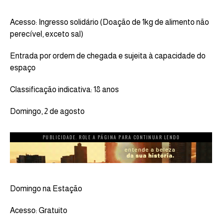
Acesso: Ingresso solidário (Doação de 1kg de alimento não
perecível, exceto sal)
Entrada por ordem de chegada e sujeita à capacidade do
espaço
Classificação indicativa: 18 anos
Domingo, 2 de agosto
PUBLICIDADE. ROLE A PÁGINA PARA CONTINUAR LENDO
Domingo na Estação
Acesso: Gratuito