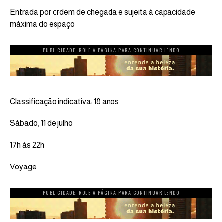
Entrada por ordem de chegada e sujeita à capacidade
máxima do espaço
PUBLICIDADE. ROLE A PÁGINA PARA CONTINUAR LENDO
Classificação indicativa: 18 anos
Sábado, 11 de julho
17h às 22h
Voyage
PUBLICIDADE. ROLE A PÁGINA PARA CONTINUAR LENDO