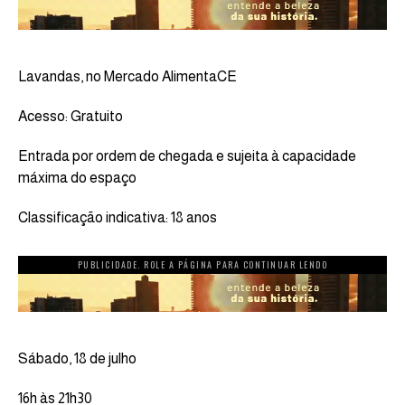
Lavandas, no Mercado AlimentaCE
Acesso: Gratuito
Entrada por ordem de chegada e sujeita à capacidade
máxima do espaço
Classificação indicativa: 18 anos
PUBLICIDADE. ROLE A PÁGINA PARA CONTINUAR LENDO
Sábado, 18 de julho
16h às 21h30