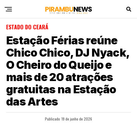
ESTADO DO CEARÁ
Estação Férias reúne
Chico Chico, DJ Nyack,
O Cheiro do Queijo e
mais de 20 atrações
gratuitas na Estação
das Artes
Publicado
19 de junho de 2026