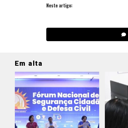
Neste artigo:
Em alta