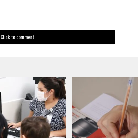
Click to comment