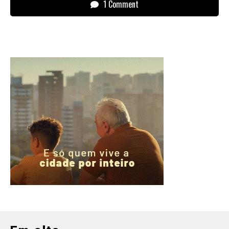
1 Comment