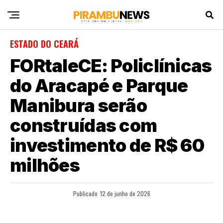
ESTADO DO CEARÁ
FORtaleCE: Policlínicas
do Aracapé e Parque
Manibura serão
construídas com
investimento de R$ 60
milhões
Publicado
12 de junho de 2026