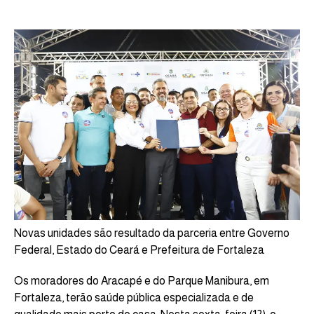
Novas unidades são resultado da parceria entre Governo
Federal, Estado do Ceará e Prefeitura de Fortaleza
Os moradores do Aracapé e do Parque Manibura, em
Fortaleza, terão saúde pública especializada e de