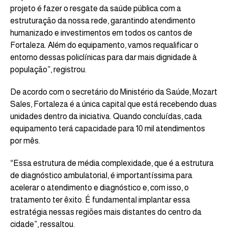
projeto é fazer o resgate da saúde pública com a
estruturação da nossa rede, garantindo atendimento
humanizado e investimentos em todos os cantos de
Fortaleza. Além do equipamento, vamos requalificar o
entorno dessas policlínicas para dar mais dignidade à
população”, registrou.
De acordo com o secretário do Ministério da Saúde, Mozart
Sales, Fortaleza é a única capital que está recebendo duas
unidades dentro da iniciativa. Quando concluídas, cada
equipamento terá capacidade para 10 mil atendimentos
por mês.
“Essa estrutura de média complexidade, que é a estrutura
de diagnóstico ambulatorial, é importantíssima para
acelerar o atendimento e diagnóstico e, com isso, o
tratamento ter êxito. É fundamental implantar essa
estratégia nessas regiões mais distantes do centro da
cidade”, ressaltou.