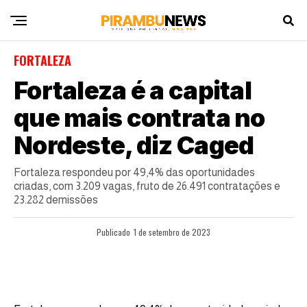
FORTALEZA
Fortaleza é a capital
que mais contrata no
Nordeste, diz Caged
Fortaleza respondeu por 49,4% das oportunidades
criadas, com 3.209 vagas, fruto de 26.491 contratações e
23.282 demissões
Publicado
1 de setembro de 2023