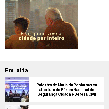
Em alta
Palestra de Maria da Penha marca
abertura do Fórum Nacional de
Segurança Cidadã e Defesa Civil