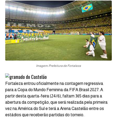
Imagem: Prefeitura de Fortaleza
Fortaleza entrou oficialmente na contagem regressiva
para a Copa do Mundo Feminina da FIFA Brasil 2027. A
partir desta quarta-feira (24/6), faltam 365 dias para a
abertura da competição, que será realizada pela primeira
vez na América do Sul e terá a Arena Castelão entre os
estádios que receberão partidas do torneio.