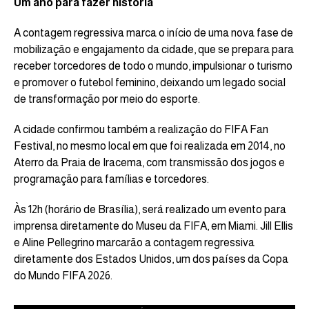
Um ano para fazer história
A contagem regressiva marca o início de uma nova fase de
mobilização e engajamento da cidade, que se prepara para
receber torcedores de todo o mundo, impulsionar o turismo
e promover o futebol feminino, deixando um legado social
de transformação por meio do esporte.
A cidade confirmou também a realização do FIFA Fan
Festival, no mesmo local em que foi realizada em 2014, no
Aterro da Praia de Iracema, com transmissão dos jogos e
programação para famílias e torcedores.
Às 12h (horário de Brasília), será realizado um evento para
imprensa diretamente do Museu da FIFA, em Miami. Jill Ellis
e Aline Pellegrino marcarão a contagem regressiva
diretamente dos Estados Unidos, um dos países da Copa
do Mundo FIFA 2026.