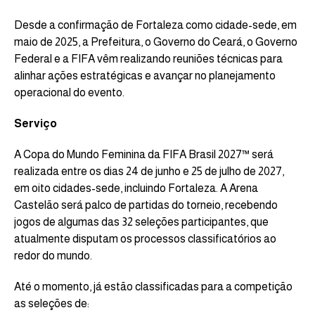
Desde a confirmação de Fortaleza como cidade-sede, em
maio de 2025, a Prefeitura, o Governo do Ceará, o Governo
Federal e a FIFA vêm realizando reuniões técnicas para
alinhar ações estratégicas e avançar no planejamento
operacional do evento.
Serviço
A Copa do Mundo Feminina da FIFA Brasil 2027™️ será
realizada entre os dias 24 de junho e 25 de julho de 2027,
em oito cidades-sede, incluindo Fortaleza. A Arena
Castelão será palco de partidas do torneio, recebendo
jogos de algumas das 32 seleções participantes, que
atualmente disputam os processos classificatórios ao
redor do mundo.
Até o momento, já estão classificadas para a competição
as seleções de: