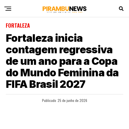
FORTALEZA
Fortaleza inicia
contagem regressiva
de um ano para a Copa
do Mundo Feminina da
FIFA Brasil 2027
Publicado
25 de junho de 2026