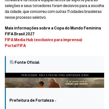
seleções e seus torcedores foram decisivos para a escolha
da cidade, que concorreu com outras 11 cidades brasileiras
nesse processo seletivo.
Mais informações sobre a Copa do Mundo Feminina
FIFA Brasil 2027
FIFA Media Hub (exclusivo para imprensa)
Portal FIFA
Fonte Oficial:
PUBLICIDADE. ROLE A PÁGINA PARA CONTINUAR LENDO
Prefeitura de Fortaleza
–