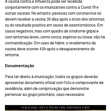
A vacina contra a Influenza pode ser recebida
conjuntamente com os imunizantes contra a Covid-19 e
outras vacinas. No entanto, pessoas com coronavírus só
devem receber a vacina 30 dias após o início dos sintomas
ou do resultado positivo em casos de assintomáticos. Em
casos negativos, mas com quadro de síndrome gripal e
com sintomas leves, como coriza, espirros ou tosse, não há
contraindicação. Em caso de febre, o recebimento da
vacina deve ocorrer 48h após o desaparecimento do
sintoma.
Documentação
Para ter direito à imunização, todos os grupos deverão
apresentar documento oficial com foto e comprovante de
residência, além de comprovação que demonstre
pertencer ao grupo prioritário, caso necessário.
PUBLICIDADE. ROLE A PÁGINA PARA CONTINUAR LENDO