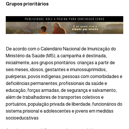
Grupos prioritários
PUBLICIDADE. ROLE A PÁGINA PARA CONTINUAR LENDO
De acordo com o Calendário Nacional de Imunização do
Ministério da Saúde (MS), a campanha é destinada,
inicialmente, aos grupos prioritários: crianças a partir de
seis meses, idosos, gestantes e imunossuprimidos,
puérperas, povos indígenas, pessoas com comorbidades e
deficiências permanentes, profissionais da saúde e
educação, forças armadas, de segurança e salvamento,
além de trabalhadores de transportes coletivos e
portuários, população privada de liberdade, funcionários do
sistema prisional e adolescentes e jovens em medidas
socioeducativas