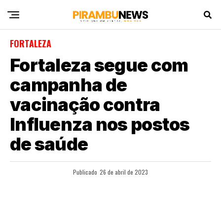
FORTALEZA
Fortaleza segue com
campanha de
vacinação contra
Influenza nos postos
de saúde
Publicado
26 de abril de 2023