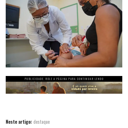
PUBLICIDADE. ROLE A PÁGINA PARA CONTINUAR LENDO
Neste artigo:
destaque