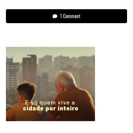
1 Comment