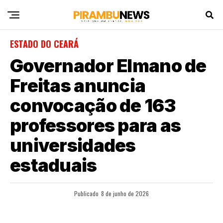
ESTADO DO CEARÁ
Governador Elmano de
Freitas anuncia
convocação de 163
professores para as
universidades
estaduais
Publicado
8 de junho de 2026