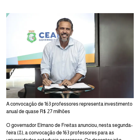
A convocação de 163 professores representa investimento
anual de quase R$ 27 milhões
O governador Elmano de Freitas anunciou, nesta segunda-
feira (8), a convocação de 163 professores para as