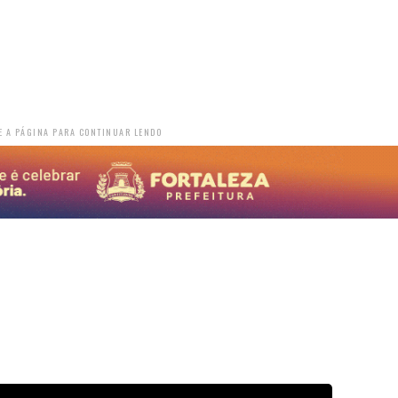
E A PÁGINA PARA CONTINUAR LENDO