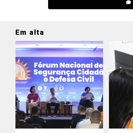
Em alta