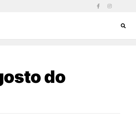
gosto do