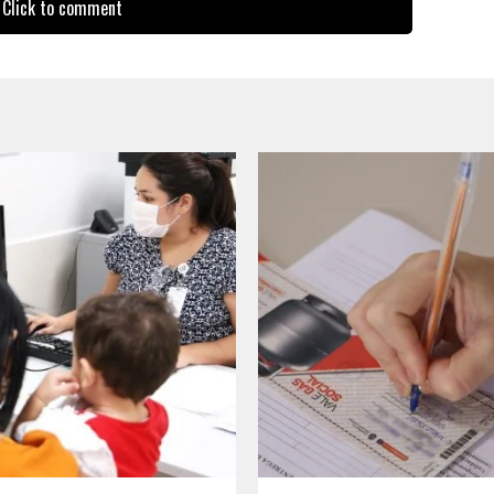
Click to comment