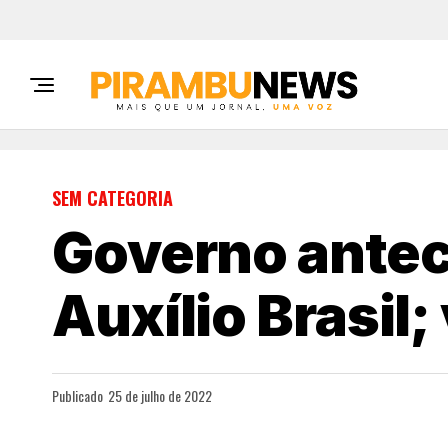
SEM CATEGORIA
Governo antec
Auxílio Brasil;
Publicado
25 de julho de 2022