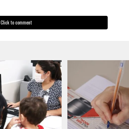
Click to comment