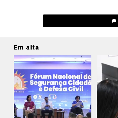
Em alta