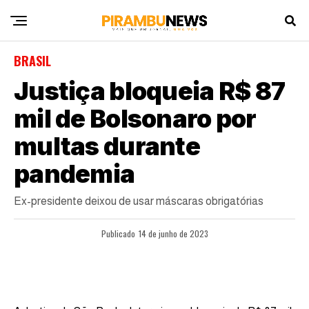
BRASIL
Justiça bloqueia R$ 87
mil de Bolsonaro por
multas durante
pandemia
Ex-presidente deixou de usar máscaras obrigatórias
Publicado
14 de junho de 2023