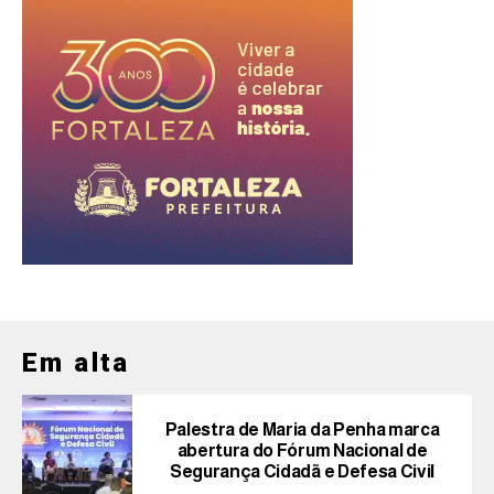
Em alta
Palestra de Maria da Penha marca
abertura do Fórum Nacional de
Segurança Cidadã e Defesa Civil