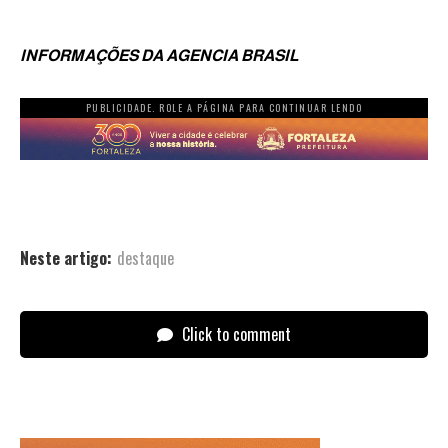
INFORMAÇÕES DA AGENCIA BRASIL
PUBLICIDADE. ROLE A PÁGINA PARA CONTINUAR LENDO
Neste artigo:
destaque
Click to comment