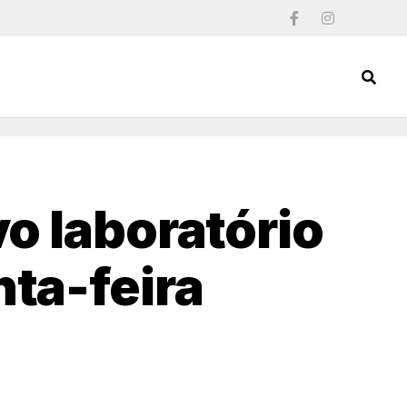
o laboratório
ta-feira