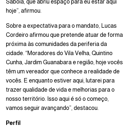
Sabóia, que abriu espaço para eu estar aqui
hoje”, afirmou.
Sobre a expectativa para o mandato, Lucas
Cordeiro afirmou que pretende atuar de forma
próxima às comunidades da periferia da
cidade. “Moradores do Vila Velha, Quintino
Cunha, Jardim Guanabara e região, hoje vocês
têm um vereador que conhece a realidade de
vocês. E enquanto estiver aqui, lutarei para
trazer qualidade de vida e melhorias para o
nosso território. Isso aqui é só o começo,
vamos seguir avançando”, destacou.
Perfil