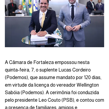
A Câmara de Fortaleza empossou nesta
quinta-feira, 7, o suplente Lucas Cordeiro
(Podemos), que assume mandato por 120 dias,
em virtude da licença do vereador Wellington
Sabóia (Podemos). A cerimônia foi conduzida
pelo presidente Leo Couto (PSB), e contou com
a presença de familiares, amigos e