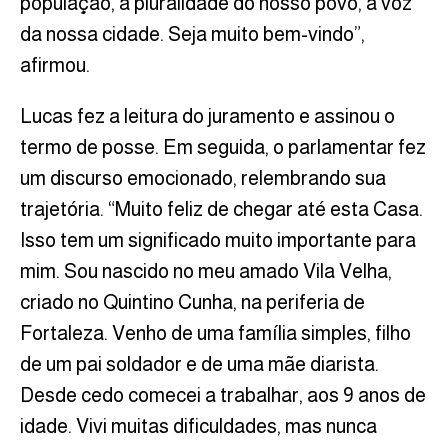
população, a pluralidade do nosso povo, a voz
da nossa cidade. Seja muito bem-vindo”,
afirmou.
Lucas fez a leitura do juramento e assinou o
termo de posse. Em seguida, o parlamentar fez
um discurso emocionado, relembrando sua
trajetória. “Muito feliz de chegar até esta Casa.
Isso tem um significado muito importante para
mim. Sou nascido no meu amado Vila Velha,
criado no Quintino Cunha, na periferia de
Fortaleza. Venho de uma família simples, filho
de um pai soldador e de uma mãe diarista.
Desde cedo comecei a trabalhar, aos 9 anos de
idade. Vivi muitas dificuldades, mas nunca