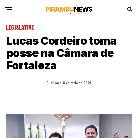
LEGISLATIVO
Lucas Cordeiro toma
posse na Câmara de
Fortaleza
Publicado
8 de maio de 2026