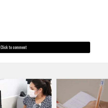
Click to comment