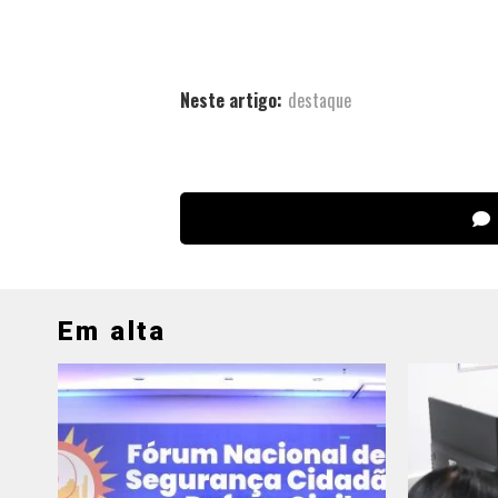
Neste artigo:
destaque
Em alta