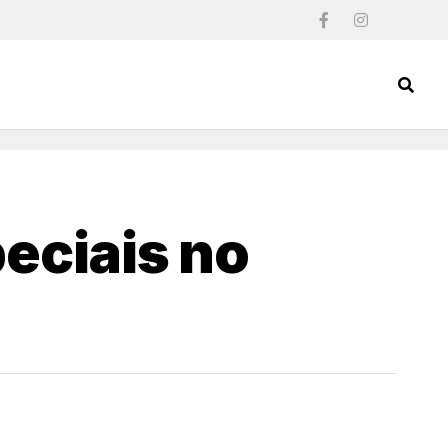
peciais no