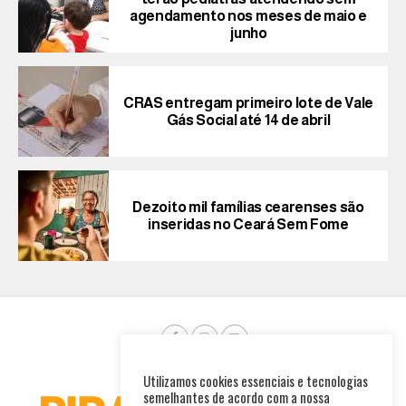
agendamento nos meses de maio e
junho
CRAS entregam primeiro lote de Vale
Gás Social até 14 de abril
Dezoito mil famílias cearenses são
inseridas no Ceará Sem Fome
Utilizamos cookies essenciais e tecnologias
semelhantes de acordo com a nossa