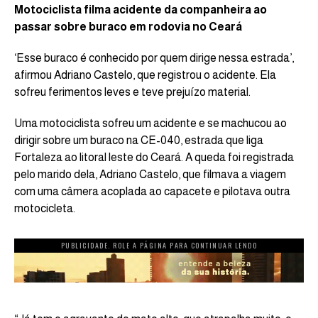
Motociclista filma acidente da companheira ao
passar sobre buraco em rodovia no Ceará
‘Esse buraco é conhecido por quem dirige nessa estrada’,
afirmou Adriano Castelo, que registrou o acidente. Ela
sofreu ferimentos leves e teve prejuízo material.
Uma motociclista sofreu um acidente e se machucou ao
dirigir sobre um buraco na CE-040, estrada que liga
Fortaleza ao litoral leste do Ceará. A queda foi registrada
pelo marido dela, Adriano Castelo, que filmava a viagem
com uma câmera acoplada ao capacete e pilotava outra
motocicleta.
PUBLICIDADE. ROLE A PÁGINA PARA CONTINUAR LENDO