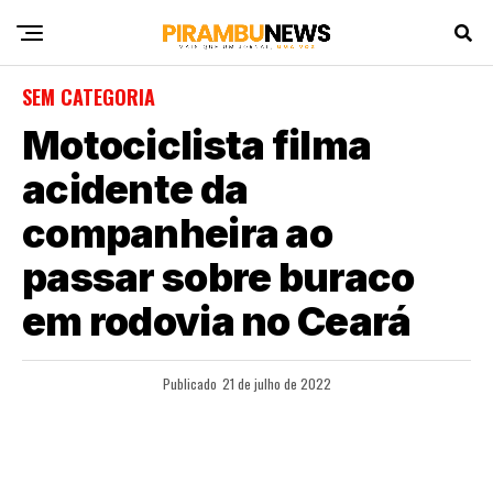
SEM CATEGORIA
Motociclista filma
acidente da
companheira ao
passar sobre buraco
em rodovia no Ceará
Publicado
21 de julho de 2022