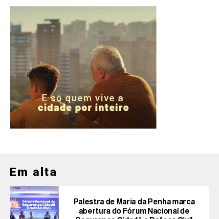
Em alta
Palestra de Maria da Penha marca
abertura do Fórum Nacional de