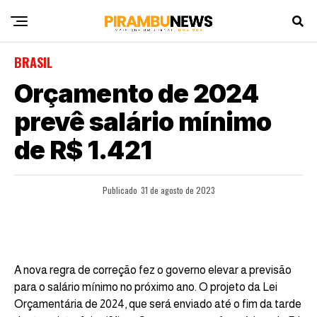
BRASIL
Orçamento de 2024
prevê salário mínimo
de R$ 1.421
Publicado
31 de agosto de 2023
A nova regra de correção fez o governo elevar a previsão
para o salário mínimo no próximo ano. O projeto da Lei
Orçamentária de 2024, que será enviado até o fim da tarde