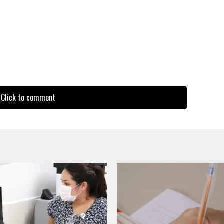
Click to comment