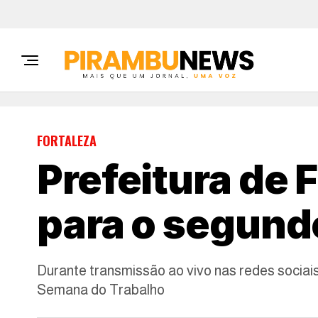
FORTALEZA
Prefeitura de 
para o segund
Durante transmissão ao vivo nas redes sociai
Semana do Trabalho