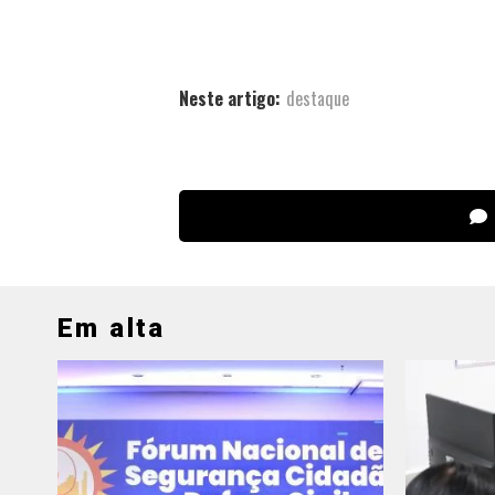
Neste artigo:
destaque
Em alta